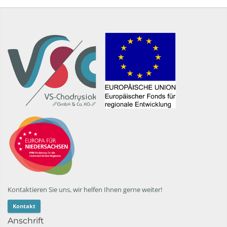
Kontaktieren Sie uns, wir helfen Ihnen gerne weiter!
Kontakt
Anschrift