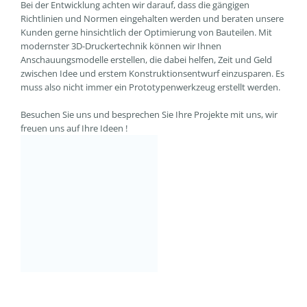
Bei der Entwicklung achten wir darauf, dass die gängigen
Richtlinien und Normen eingehalten werden und beraten unsere
Kunden gerne hinsichtlich der Optimierung von Bauteilen. Mit
modernster 3D-Druckertechnik können wir Ihnen
Anschauungsmodelle erstellen, die dabei helfen, Zeit und Geld
zwischen Idee und erstem Konstruktionsentwurf einzusparen. Es
muss also nicht immer ein Prototypenwerkzeug erstellt werden.
Besuchen Sie uns und besprechen Sie Ihre Projekte mit uns, wir
freuen uns auf Ihre Ideen !