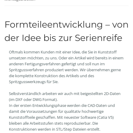
Formteileentwicklung – von
der Idee bis zur Serienreife
Oftmals kommen Kunden mit einer Idee, die Sie in Kunststoff
umsetzen möchten, zu uns. Oder ein Artikel wird bereits in einem
anderen Fertigungsverfahren gefertigt und soll nun irn
Spritzgussverfahren produziert werden. Wir übernehmen gerne
die komplette Konstruktion des Artikels und des
Spritzgusswerkzeugs für Sie.
Selbstverständlich arbeiten wir auch mit beigestellten 2D-Daten
(im DXF oder DWG Format).
In der ersten Entwicklungsphase werden die CAD-Daten und
damit die Voraussetzungen für qualitativ hochwertige
Kunststoffteile geschaffen. Mit neuester Software (Catia V5)
bleiben alle Arbeitsstufen stets reproduzierbar. Die
Konstruktionen werden in STL/Step Dateien erstellt.