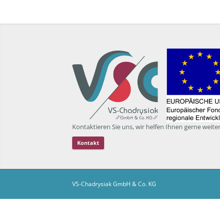
Kontaktieren Sie uns, wir helfen Ihnen gerne weiter
Kontakt
VS-Chadrysiak GmbH & Co. KG