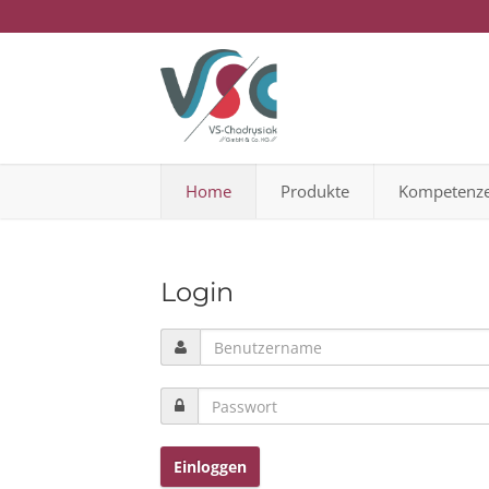
Home
Produkte
Kompetenz
Login