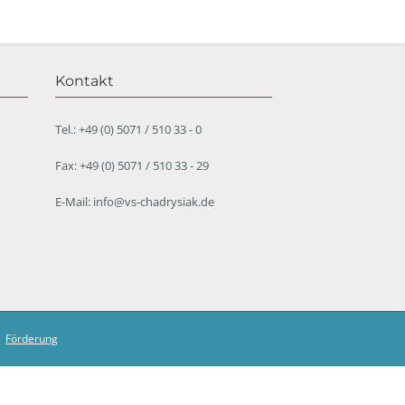
Kontakt
Tel.: +49 (0) 5071 / 510 33 - 0
Fax: +49 (0) 5071 / 510 33 - 29
E-Mail: info@vs-chadrysiak.de
|
Förderung